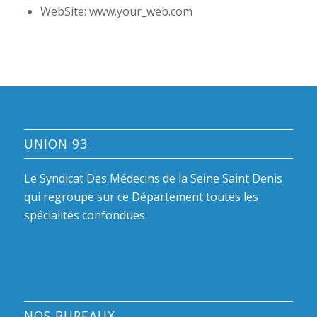
WebSite: www.your_web.com
UNION 93
Le Syndicat Des Médecins de la Seine Saint Denis
qui regroupe sur ce Département toutes les
spécialités confondues.
NOS BUREAUX