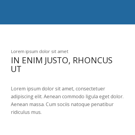
Lorem ipsum dolor sit amet
IN ENIM JUSTO, RHONCUS
UT
Lorem ipsum dolor sit amet, consectetuer
adipiscing elit. Aenean commodo ligula eget dolor.
Aenean massa. Cum sociis natoque penatibur
ridiculus mus.