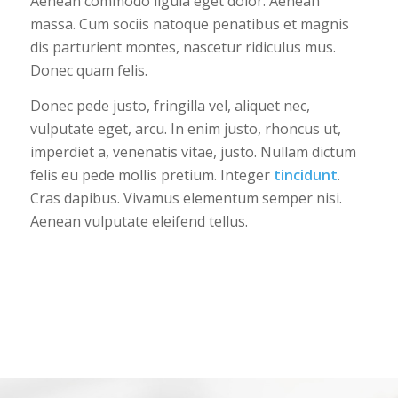
Aenean commodo ligula eget dolor. Aenean
massa. Cum sociis natoque penatibus et magnis
dis parturient montes, nascetur ridiculus mus.
Donec quam felis.
Donec pede justo, fringilla vel, aliquet nec,
vulputate eget, arcu. In enim justo, rhoncus ut,
imperdiet a, venenatis vitae, justo. Nullam dictum
felis eu pede mollis pretium. Integer
tincidunt
.
Cras dapibus. Vivamus elementum semper nisi.
Aenean vulputate eleifend tellus.