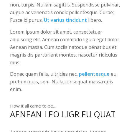
non, turpis. Nullam sagittis. Suspendisse pulvinar,
augue ac venenatis condic pellentesque. Curae;
Fusce id purus.
Ut varius tincidunt
libero.
Lorem ipsum dolor sit amet, consectetuer
adipiscing elit. Aenean commodo ligula eget dolor.
Aenean massa. Cum sociis natoque penatibus et
magnis dis parturient montes, nascetur ridiculus
mus.
Donec quam felis, ultricies nec,
pellentesque
eu,
pretium quis, sem. Nulla consequat massa quis
enim.
How it all came to be…
AENEAN LEO LIGR EU QUAT