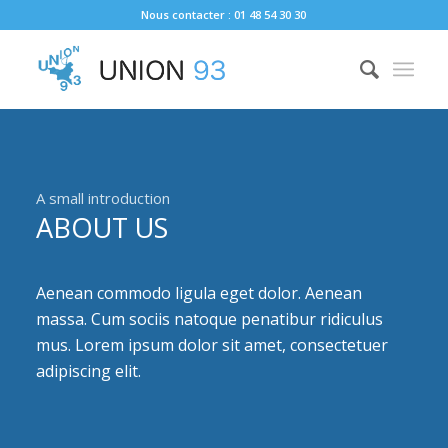
Nous contacter : 01 48 54 30 30
A small introduction
ABOUT US
Aenean commodo ligula eget dolor. Aenean
massa. Cum sociis natoque penatibur ridiculus
mus. Lorem ipsum dolor sit amet, consectetuer
adipiscing elit.