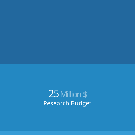
25
Million $
Research Budget