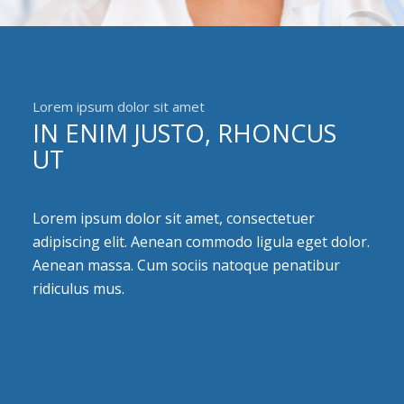
Lorem ipsum dolor sit amet
IN ENIM JUSTO, RHONCUS
UT
Lorem ipsum dolor sit amet, consectetuer
adipiscing elit. Aenean commodo ligula eget dolor.
Aenean massa. Cum sociis natoque penatibur
ridiculus mus.