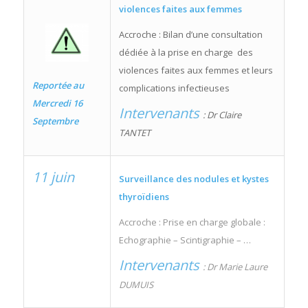
violences faites aux femmes
Accroche : Bilan d’une consultation
dédiée à la prise en charge des
violences faites aux femmes et leurs
Reportée au
complications infectieuses
Mercredi 16
Intervenants
: Dr Claire
Septembre
TANTET
11 juin
Surveillance des nodules et kystes
thyroïdiens
Accroche : Prise en charge globale :
Echographie – Scintigraphie – …
Intervenants
: Dr Marie Laure
DUMUIS