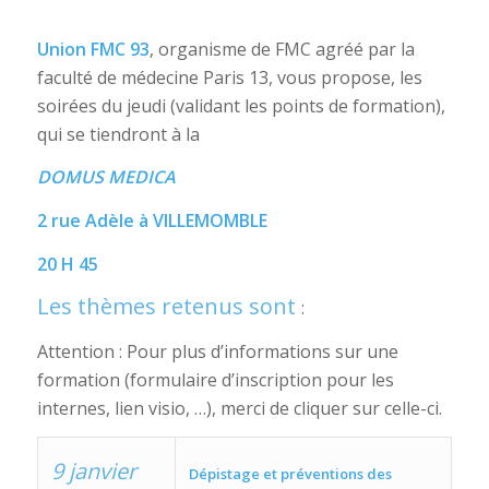
Union FMC 93
, organisme de FMC agréé par la
faculté de médecine Paris 13, vous propose, les
soirées du jeudi (validant les points de formation),
qui se tiendront à la
DOMUS MEDICA
2 rue Adèle à VILLEMOMBLE
20 H 45
Les thèmes retenus sont
:
Attention : Pour plus d’informations sur une
formation (formulaire d’inscription pour les
internes, lien visio, …), merci de cliquer sur celle-ci.
9 janvier
Dépistage et préventions des