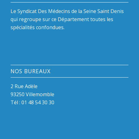
Le Syndicat Des Médecins de la Seine Saint Denis
qui regroupe sur ce Département toutes les
spécialités confondues.
NOS BUREAUX
2 Rue Adèle
93250 Villemomble
Tél :
01 48 54 30 30