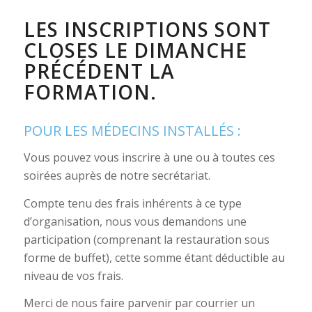
LES INSCRIPTIONS SONT
CLOSES LE DIMANCHE
PRÉCÉDENT LA
FORMATION.
POUR LES MÉDECINS INSTALLÉS :
Vous pouvez vous inscrire à une ou à toutes ces
soirées auprès de notre secrétariat.
Compte tenu des frais inhérents à ce type
d’organisation, nous vous demandons une
participation (comprenant la restauration sous
forme de buffet), cette somme étant déductible au
niveau de vos frais.
Merci de nous faire parvenir par courrier un