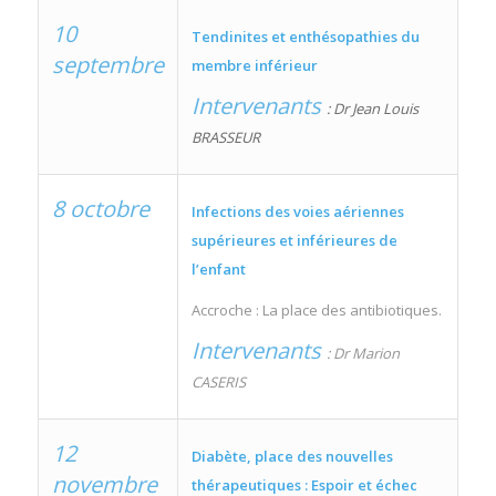
10
Tendinites et enthésopathies du
septembre
membre inférieur
Intervenants
: Dr Jean Louis
BRASSEUR
8 octobre
Infections des voies aériennes
supérieures et inférieures de
l’enfant
Accroche : La place des antibiotiques.
Intervenants
: Dr Marion
CASERIS
12
Diabète, place des nouvelles
novembre
thérapeutiques : Espoir et échec