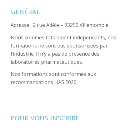
GÉNÉRAL
Adresse : 2 rue Adèle – 93250 Villemomble
Nous sommes totalement indépendants, nos
formations ne sont pas sponsorisées par
l’industrie. Il n’y a pas de présence des
laboratoires pharmaceutiques.
Nos formations sont conformes aux
recommandations HAS 2020
POUR VOUS INSCRIRE