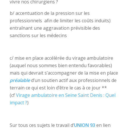
vivre nos chirurgiens ?
b/ accentuation de la pression sur les
professionnels afin de limiter les coûts induits)
entraînant une aggravation prévisible des
sanctions sur les médecins
c/ mise en place accélérée du virage ambulatoire
(auquel nous sommes bien entendu favorables)
mais qui devrait s’accompagner de la mise en place
préalable
d’un soutien actif aux professionnels de
terrain ce qui est loin d’être le cas à ce jour **
(cf
Virage ambulatoire en Seine Saint Denis : Quel
impact ?
)
Sur tous ces sujets le travail d’
UNION 93
en lien