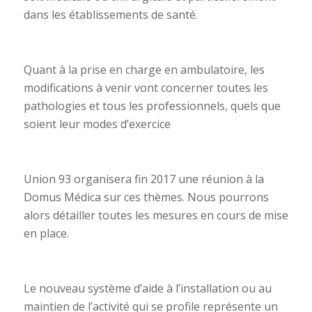
dans les établissements de santé.
Quant à la prise en charge en ambulatoire, les
modifications à venir vont concerner toutes les
pathologies et tous les professionnels, quels que
soient leur modes d’exercice
Union 93 organisera fin 2017 une réunion à la
Domus Médica sur ces thèmes. Nous pourrons
alors détailler toutes les mesures en cours de mise
en place.
Le nouveau système d’aide à l’installation ou au
maintien de l’activité qui se profile représente un