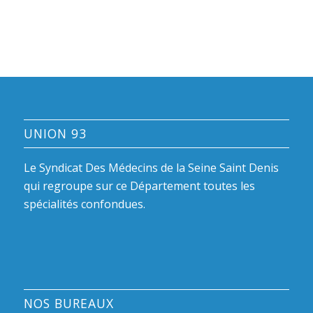
UNION 93
Le Syndicat Des Médecins de la Seine Saint Denis
qui regroupe sur ce Département toutes les
spécialités confondues.
NOS BUREAUX