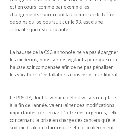
est en cours, comme par exemple les
changements concernant la diminution de l’offre
de soins qui se poursuit sur le 93, est d’une
actualité qui reste brûlante.
La hausse de la CSG annoncée ne va pas épargner
les médecins, nous serons vigilants pour que cette
hausse soit compensée afin de ne pas pénaliser
les vocations d’installations dans le secteur libéral.
Le PRS II*, dont la version définitive sera en place
à la fin de l’année, va entraîner des modifications
importantes concernant l’offre des urgences, celle
concernant la prise en charge des cancers qu’elle
soit médicale ou chirurgicale et particulièrement