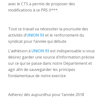
avec le CTS a permis de proposer des
modifications à ce PRS II***.
Tout ce travail va nécessiter la poursuite des
activités d’
UNION 93
et le renforcement du
syndicat pour l’année qui débute
L’adhésion à
UNION 93
est indispensable si vous
désirez garder une source d’information précise
sur ce qui se passe dans notre Département et
agir afin de sauvegarder les principes
fondamentaux de notre exercice
Adherez dés aujourdhui pour l’année 2018