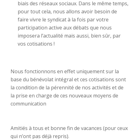
biais des réseaux sociaux. Dans le même temps,
pour tout cela, nous allons avoir besoin de
faire vivre le syndicat à la fois par votre
participation active aux débats que nous
imposera l’actualité mais aussi, bien sûr, par
vos cotisations !
Nous fonctionnons en effet uniquement sur la
base du bénévolat intégral et ces cotisations sont
la condition de la pérennité de nos activités et de
la prise en charge de ces nouveaux moyens de
communication
Amitiés à tous et bonne fin de vacances (pour ceux
qui n’ont pas déjà repris).