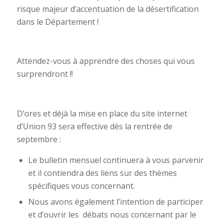
risque majeur d’accentuation de la désertification
dans le Département !
Attendez-vous à apprendre des choses qui vous
surprendront !!
D’ores et déjà la mise en place du site internet
d’Union 93 sera effective dès la rentrée de
septembre :
Le bulletin mensuel continuera à vous parvenir
et il contiendra des liens sur des thèmes
spécifiques vous concernant.
Nous avons également l’intention de participer
et d’ouvrir les débats nous concernant par le