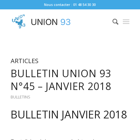
Nous contacter : 01 48 54 30 30
ARTICLES
BULLETIN UNION 93
N°45 – JANVIER 2018
BULLETINS
BULLETIN JANVIER 2018