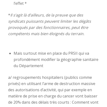
l’effet *
*
Il s’agit là d’ailleurs, de la preuve que des
syndicats puissants peuvent limiter les dégâts
provoqués par des fonctionnaires, peut être
compétents mais bien éloignés du terrain.
Mais surtout mise en place du PRSII qui va
profondément modifier la géographie sanitaire
du Département
a/ regroupements hospitaliers (publics comme
privés) en utilisant l’arme de destruction massive
des autorisations d’activité, qui par exemple en
matière de prise en charge du cancer vont baisser
de 20% dans des délais très courts : Comment vont