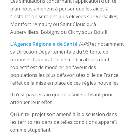
Les simulations concernant l’application d’un tel
plan nous amènent à penser que les aides à
l’installation seraient plus élevées sur Versailles,
Montfort l’Amaury ou Saint Cloud qu’à
Aubervilliers, Bobigny ou Clichy sous Bois !!
L’
Agence Régionale de Santé
(ARS)
et notamment
sa Direction Départementale du 93 tente de
proposer l’application de modificateurs dont
l’objectif est de modérer en faveur des
populations les plus défavorisées d’Ile de France
l’effet de la mise en place de ces règles nouvelles.
Il n’est pas certain que cela soit suffisant pour
atténuer leur effet.
Qu’un tel projet soit amené à la discussion dans
les territoires dans de telles conditions apparaît
comme stupéfiant !