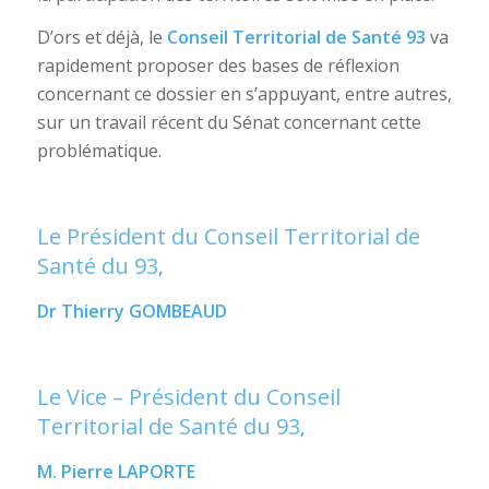
D’ors et déjà, le
Conseil Territorial de Santé 93
va
rapidement proposer des bases de réflexion
concernant ce dossier en s’appuyant, entre autres,
sur un travail récent du Sénat concernant cette
problématique.
Le Président du Conseil Territorial de
Santé du 93
,
Dr Thierry GOMBEAUD
Le Vice – Président du Conseil
Territorial de Santé du 93
,
M. Pierre LAPORTE