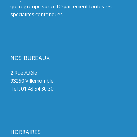
qui regroupe sur ce Département toutes les
spécialités confondues.
NOS BUREAUX
2 Rue Adèle
93250 Villemomble
Tél :
01 48 54 30 30
HORRAIRES