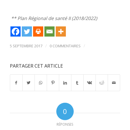
** Plan Régional de santé II (2018/2022)
/
/
5 SEPTEMBRE 2017
0 COMMENTAIRES
PARTAGER CET ARTICLE
0
RÉPONSES