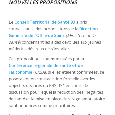
NOUVELLES PROPOSITIONS
Le
Conseil Territorial de Santé 93
a pris
connaissance des propositions de la
Direction
Générale de l’Offre de Soins
(Ministère de la
santé)
concernant les aides dévolues aux jeunes
médecins désireux de s’installer.
Ces propositions communiquées par la
Conférence régionale de santé et de
l’autonomie
(
CRSA
), si elles étaient confirmées, se
poseraient en contradiction formelle avec les
objectifs déclarés du PRS II** en cours de
discussion pour lequel la réduction des inégalités
de santé et la mise en place du virage ambulatoire
sont annoncés comme prioritaires.