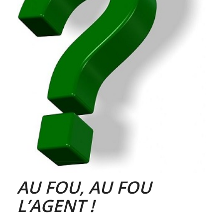
AU FOU, AU FOU
L’AGENT !