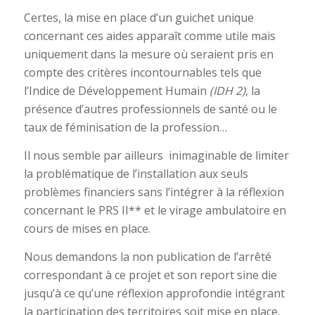
Certes, la mise en place d’un guichet unique
concernant ces aides apparaît comme utile mais
uniquement dans la mesure où seraient pris en
compte des critères incontournables tels que
l’Indice de Développement Humain
(IDH 2)
, la
présence d’autres professionnels de santé ou le
taux de féminisation de la profession…
Il nous semble par ailleurs inimaginable de limiter
la problématique de l’installation aux seuls
problèmes financiers sans l’intégrer à la réflexion
concernant le PRS II** et le virage ambulatoire en
cours de mises en place.
Nous demandons la non publication de l’arrêté
correspondant à ce projet et son report sine die
jusqu’à ce qu’une réflexion approfondie intégrant
la participation des territoires soit mise en place.