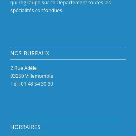
qui regroupe sur ce Département toutes les
spécialités confondues.
NOS BUREAUX
2 Rue Adèle
93250 Villemomble
Tél :
01 48 54 30 30
HORRAIRES