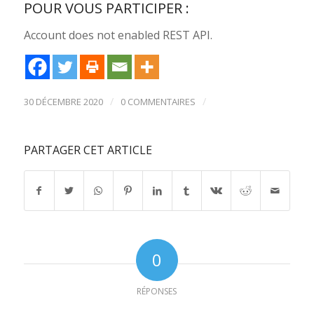
POUR VOUS PARTICIPER :
Account does not enabled REST API.
/
/
30 DÉCEMBRE 2020
0 COMMENTAIRES
PARTAGER CET ARTICLE
0
RÉPONSES