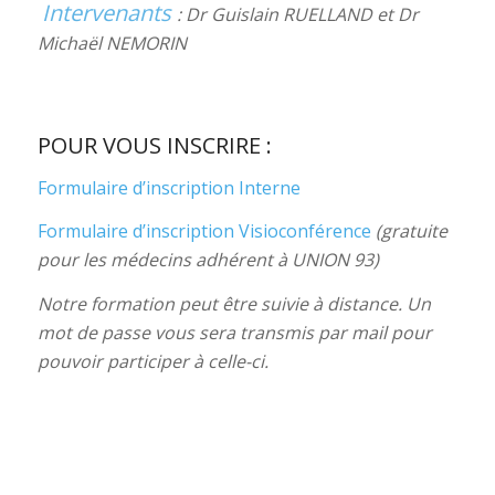
Intervenants
: Dr Guislain RUELLAND et Dr
Michaël NEMORIN
POUR VOUS INSCRIRE :
Formulaire d’inscription Interne
Formulaire d’inscription Visioconférence
(gratuite
pour les médecins adhérent à UNION 93)
Notre formation peut être suivie à distance. Un
mot de passe vous sera transmis par mail pour
pouvoir participer à celle-ci.