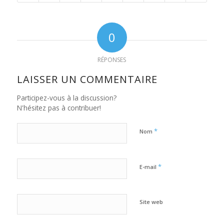
0
RÉPONSES
LAISSER UN COMMENTAIRE
Participez-vous à la discussion?
N'hésitez pas à contribuer!
*
Nom
*
E-mail
Site web