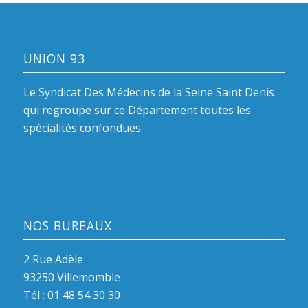
UNION 93
Le Syndicat Des Médecins de la Seine Saint Denis
qui regroupe sur ce Département toutes les
spécialités confondues.
NOS BUREAUX
2 Rue Adèle
93250 Villemomble
Tél :
01 48 54 30 30