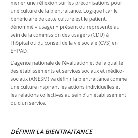
mener une réflexion sur les préconisations pour
une culture de la bientraitance. Logique ! car le
bénéficiaire de cette culture est le patient,
dénommé « usager » présent ou représenté au
sein de la commission des usagers (CDU) à
l’hôpital ou du conseil de la vie sociale (CVS) en
EHPAD.
L’agence nationale de l’évaluation et de la qualité
des établissements et services sociaux et médico-
sociaux (ANESM) va définir la bientraitance comme
une culture inspirant les actions individuelles et
les relations collectives au sein d’un établissement
ou d’un service.
DÉFINIR LA BIENTRAITANCE