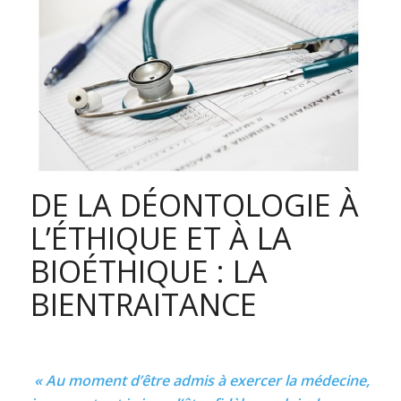
DE LA DÉONTOLOGIE À
L’ÉTHIQUE ET À LA
BIOÉTHIQUE : LA
BIENTRAITANCE
« Au moment d’être admis à exercer la médecine,