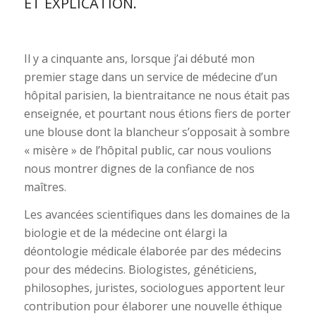
ET EXPLICATION.
Il y a cinquante ans, lorsque j’ai débuté mon
premier stage dans un service de médecine d’un
hôpital parisien, la bientraitance ne nous était pas
enseignée, et pourtant nous étions fiers de porter
une blouse dont la blancheur s’opposait à sombre
« misère » de l’hôpital public, car nous voulions
nous montrer dignes de la confiance de nos
maîtres.
Les avancées scientifiques dans les domaines de la
biologie et de la médecine ont élargi la
déontologie médicale élaborée par des médecins
pour des médecins. Biologistes, généticiens,
philosophes, juristes, sociologues apportent leur
contribution pour élaborer une nouvelle éthique