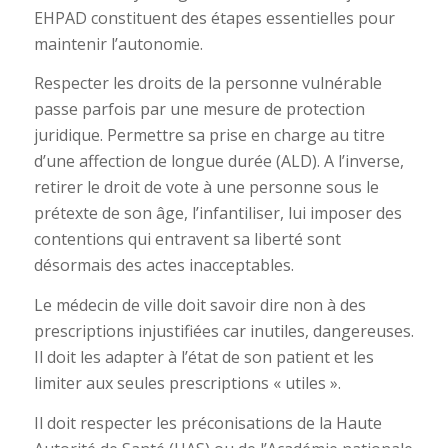
EHPAD constituent des étapes essentielles pour
maintenir l’autonomie.
Respecter les droits de la personne vulnérable
passe parfois par une mesure de protection
juridique. Permettre sa prise en charge au titre
d’une affection de longue durée (ALD). A l’inverse,
retirer le droit de vote à une personne sous le
prétexte de son âge, l’infantiliser, lui imposer des
contentions qui entravent sa liberté sont
désormais des actes inacceptables.
Le médecin de ville doit savoir dire non à des
prescriptions injustifiées car inutiles, dangereuses.
Il doit les adapter à l’état de son patient et les
limiter aux seules prescriptions « utiles ».
Il doit respecter les préconisations de la Haute