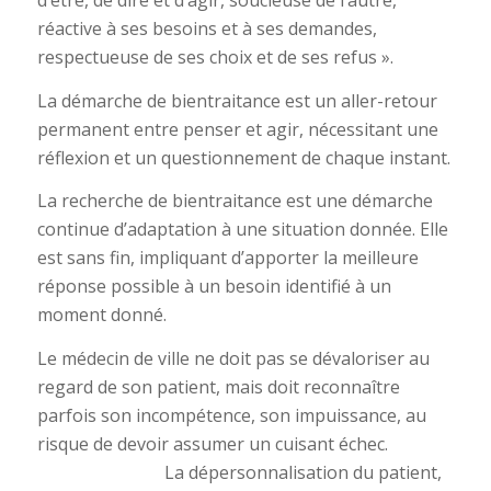
d’être, de dire et d’agir, soucieuse de l’autre,
réactive à ses besoins et à ses demandes,
respectueuse de ses choix et de ses refus ».
La démarche de bientraitance est un aller-retour
permanent entre penser et agir, nécessitant une
réflexion et un questionnement de chaque instant.
La recherche de bientraitance est une démarche
continue d’adaptation à une situation donnée. Elle
est sans fin, impliquant d’apporter la meilleure
réponse possible à un besoin identifié à un
moment donné.
Le médecin de ville ne doit pas se dévaloriser au
regard de son patient, mais doit reconnaître
parfois son incompétence, son impuissance, au
risque de devoir assumer un cuisant échec.
La dépersonnalisation du patient,