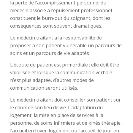
la perte de l’accomplissement personnel du
médecin associé à l’épuisement professionnel
constituent le burn-out du soignant, dont les
conséquences sont souvent dramatiques.
Le médecin traitant a la responsabilité de
proposer à son patient vulnérable un parcours de
soins et un parcours de vie adaptés
L’écoute du patient est primordiale ; elle doit être
valorisée et lorsque la communication verbale
n’est plus adaptée, d’autres modes de
communication seront utilisés.
Le médecin traitant doit conseiller son patient sur
le choix de son lieu de vie. L’adaptation du
logement, la mise en place de services à la
personne, de soins infirmiers et de kinésithérapie,
l’accueil en foyer-logement ou l’accueil de jour en