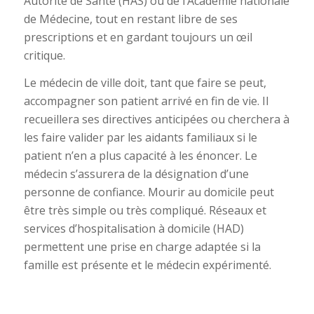
Autorité de Santé (HAS) ou de l’Académie nationale
de Médecine, tout en restant libre de ses
prescriptions et en gardant toujours un œil
critique.
Le médecin de ville doit, tant que faire se peut,
accompagner son patient arrivé en fin de vie. Il
recueillera ses directives anticipées ou cherchera à
les faire valider par les aidants familiaux si le
patient n’en a plus capacité à les énoncer. Le
médecin s’assurera de la désignation d’une
personne de confiance. Mourir au domicile peut
être très simple ou très compliqué. Réseaux et
services d’hospitalisation à domicile (HAD)
permettent une prise en charge adaptée si la
famille est présente et le médecin expérimenté.