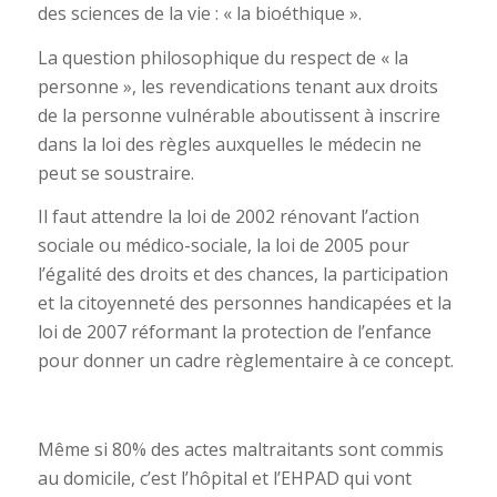
des sciences de la vie : « la bioéthique ».
La question philosophique du respect de « la
personne », les revendications tenant aux droits
de la personne vulnérable aboutissent à inscrire
dans la loi des règles auxquelles le médecin ne
peut se soustraire.
Il faut attendre la loi de 2002 rénovant l’action
sociale ou médico-sociale, la loi de 2005 pour
l’égalité des droits et des chances, la participation
et la citoyenneté des personnes handicapées et la
loi de 2007 réformant la protection de l’enfance
pour donner un cadre règlementaire à ce concept.
Même si 80% des actes maltraitants sont commis
au domicile, c’est l’hôpital et l’EHPAD qui vont