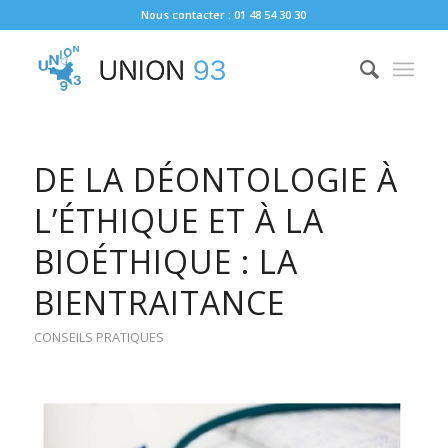
Nous contacter : 01 48 54 30 30
DE LA DÉONTOLOGIE À
L’ÉTHIQUE ET À LA
BIOÉTHIQUE : LA
BIENTRAITANCE
CONSEILS PRATIQUES