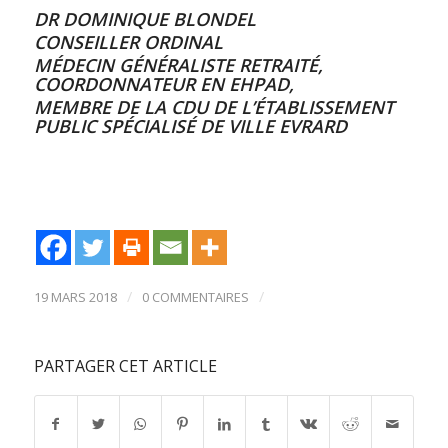
DR DOMINIQUE BLONDEL
CONSEILLER ORDINAL
MÉDECIN GÉNÉRALISTE RETRAITÉ,
COORDONNATEUR EN EHPAD,
MEMBRE DE LA CDU DE L’ÉTABLISSEMENT
PUBLIC SPÉCIALISÉ DE VILLE EVRARD
/
/
19 MARS 2018
0 COMMENTAIRES
PARTAGER CET ARTICLE