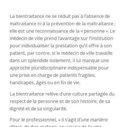
La bientraitance ne se réduit pas à l’absence de
maltraitance ni à la prévention de la maltraitance ;
elle est une reconnaissance de la « personne ». Le
médecin de ville prend l’avantage sur l’institution
pour individualiser la prestation qu’il offre à son
patient, par contre, si le médecin de ville travaille
dans un splendide isolement, il lui manque une
approche pluridisciplinaire indispensable pour
une prise en charge de patients fragiles,
handicapés, âgés ou en fin de vie.
La bientraitance relève d’une culture partagée du
respect de la personne et de son histoire, de sa
dignité et de sa singularité.
Pour le professionnel, « il s’agit d’une manière