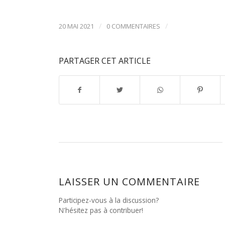
/
/
20 MAI 2021
0 COMMENTAIRES
PARTAGER CET ARTICLE
LAISSER UN COMMENTAIRE
Participez-vous à la discussion?
N'hésitez pas à contribuer!