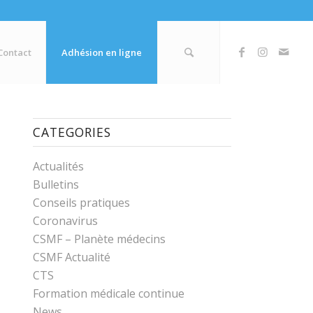
Contact
Adhésion en ligne
CATEGORIES
Actualités
Bulletins
Conseils pratiques
Coronavirus
CSMF – Planète médecins
CSMF Actualité
CTS
Formation médicale continue
News