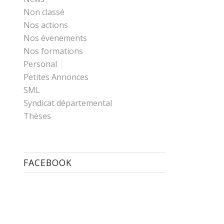
Non classé
Nos actions
Nos évenements
Nos formations
Personal
Petites Annonces
SML
Syndicat départemental
Thèses
FACEBOOK