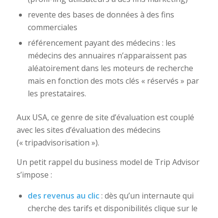
revente des bases de données à des fins
commerciales
référencement payant des médecins : les
médecins des annuaires n’apparaissent pas
aléatoirement dans les moteurs de recherche
mais en fonction des mots clés « réservés » par
les prestataires.
Aux USA, ce genre de site d’évaluation est couplé
avec les sites d’évaluation des médecins
(« tripadvisorisation »).
Un petit rappel du business model de Trip Advisor
s’impose :
des revenus au clic
: dès qu’un internaute qui
cherche des tarifs et disponibilités clique sur le