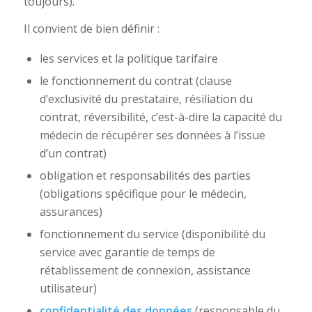
toujours).
Il convient de bien définir :
les services et la politique tarifaire
le fonctionnement du contrat (clause
d’exclusivité du prestataire, résiliation du
contrat, réversibilité, c’est-à-dire la capacité du
médecin de récupérer ses données à l’issue
d’un contrat)
obligation et responsabilités des parties
(obligations spécifique pour le médecin,
assurances)
fonctionnement du service (disponibilité du
service avec garantie de temps de
rétablissement de connexion, assistance
utilisateur)
confidentialité des données
(responsable du