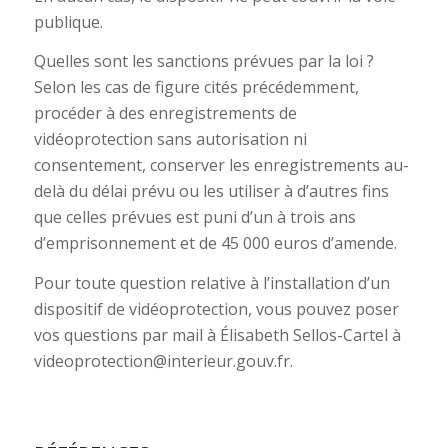
publique.
Quelles sont les sanctions prévues par la loi ?
Selon les cas de figure cités précédemment,
procéder à des enregistrements de
vidéoprotection sans autorisation ni
consentement, conserver les enregistrements au-
delà du délai prévu ou les utiliser à d’autres fins
que celles prévues est puni d’un à trois ans
d’emprisonnement et de 45 000 euros d’amende.
Pour toute question relative à l’installation d’un
dispositif de vidéoprotection, vous pouvez poser
vos questions par mail à Élisabeth Sellos-Cartel à
videoprotection@interieur.gouv.fr.