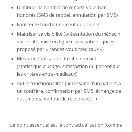
Diminuer le nombre de rendez-vous non
honorés (SMS de rappel, annulation par SMS)
Faciliter le fonctionnement du cabinet
Maîtriser sa visibilité (présentation du médecin
sur le site, mise en ligne d’avis patient qui est
proposé par « rendez-vous médicaux »)
Mesurer l’utilisation du site internet
(statistique d’usage, satisfaction du patient sur
les critères extra-médicaux)
Autre fonctionnalités (adressage d’un patient à
un confrère, confirmation par SMS, échange de
documents, moteur de recherche, …)
Le point essentiel est la contractualisation (comme