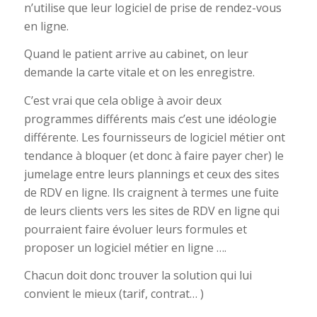
n’utilise que leur logiciel de prise de rendez-vous
en ligne.
Quand le patient arrive au cabinet, on leur
demande la carte vitale et on les enregistre.
C’est vrai que cela oblige à avoir deux
programmes différents mais c’est une idéologie
différente. Les fournisseurs de logiciel métier ont
tendance à bloquer (et donc à faire payer cher) le
jumelage entre leurs plannings et ceux des sites
de RDV en ligne. Ils craignent à termes une fuite
de leurs clients vers les sites de RDV en ligne qui
pourraient faire évoluer leurs formules et
proposer un logiciel métier en ligne ….
Chacun doit donc trouver la solution qui lui
convient le mieux (tarif, contrat… )