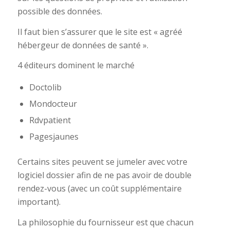
possible des données.
Il faut bien s’assurer que le site est « agréé
hébergeur de données de santé ».
4 éditeurs dominent le marché
Doctolib
Mondocteur
Rdvpatient
Pagesjaunes
Certains sites peuvent se jumeler avec votre
logiciel dossier afin de ne pas avoir de double
rendez-vous (avec un coût supplémentaire
important).
La philosophie du fournisseur est que chacun