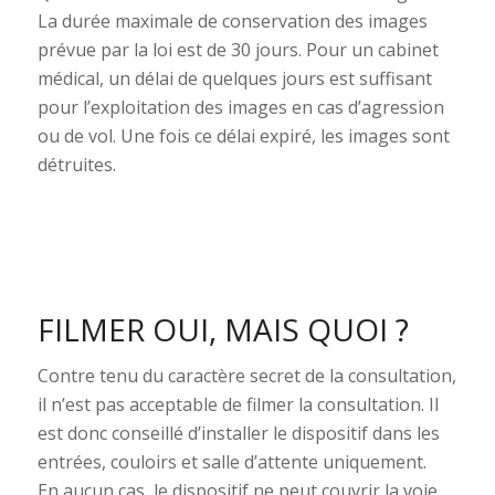
La durée maximale de conservation des images
prévue par la loi est de 30 jours. Pour un cabinet
médical, un délai de quelques jours est suffisant
pour l’exploitation des images en cas d’agression
ou de vol. Une fois ce délai expiré, les images sont
détruites.
FILMER OUI, MAIS QUOI ?
Contre tenu du caractère secret de la consultation,
il n’est pas acceptable de filmer la consultation. Il
est donc conseillé d’installer le dispositif dans les
entrées, couloirs et salle d’attente uniquement.
En aucun cas, le dispositif ne peut couvrir la voie