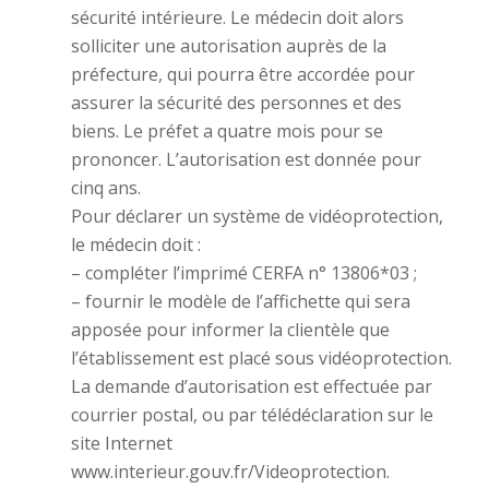
sécurité intérieure. Le médecin doit alors
solliciter une autorisation auprès de la
préfecture, qui pourra être accordée pour
assurer la sécurité des personnes et des
biens. Le préfet a quatre mois pour se
prononcer. L’autorisation est donnée pour
cinq ans.
Pour déclarer un système de vidéoprotection,
le médecin doit :
– compléter l’imprimé CERFA n° 13806*03 ;
– fournir le modèle de l’affichette qui sera
apposée pour informer la clientèle que
l’établissement est placé sous vidéoprotection.
La demande d’autorisation est effectuée par
courrier postal, ou par télédéclaration sur le
site Internet
www.interieur.gouv.fr/Videoprotection.