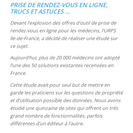
PRISE DE RENDEZ-VOUS EN LIGNE,
TRUCS ET ASTUCES …
Devant l’explosion des offres d’outil de prise de
rendez-vous en ligne pour les médecins, l’URPS
Ile-de-France, a décidé de réaliser une étude sur
ce sujet.
Aujourd’hui, plus de 20 000 médecins ont adopté
l’une des 50 solutions existantes recensées en
France.
Cette étude avait pour seul but de mettre en
garde les praticiens sur les questions de propriété
et d’utilisation possible des données. Nous avons
étudié une quinzaine de sites qui offrent un très
grand nombre de fonctionnalités, parfois
différentes d’un éditeur à l’autre.