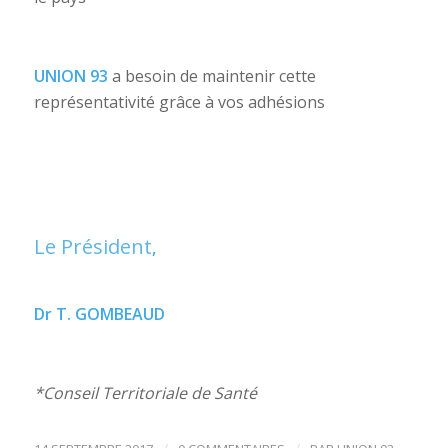
UNION 93
a besoin de maintenir cette
représentativité grâce à vos adhésions
Le Président
,
Dr T. GOMBEAUD
*Conseil Territoriale de Santé