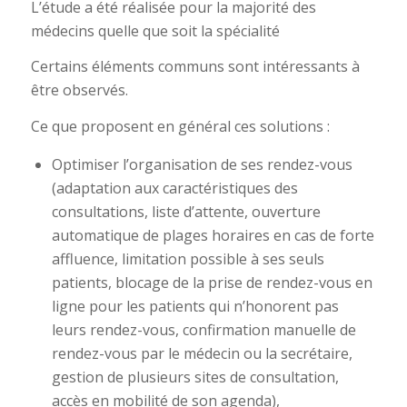
L’étude a été réalisée pour la majorité des
médecins quelle que soit la spécialité
Certains éléments communs sont intéressants à
être observés.
Ce que proposent en général ces solutions :
Optimiser l’organisation de ses rendez-vous
(adaptation aux caractéristiques des
consultations, liste d’attente, ouverture
automatique de plages horaires en cas de forte
affluence, limitation possible à ses seuls
patients, blocage de la prise de rendez-vous en
ligne pour les patients qui n’honorent pas
leurs rendez-vous, confirmation manuelle de
rendez-vous par le médecin ou la secrétaire,
gestion de plusieurs sites de consultation,
accès en mobilité de son agenda),