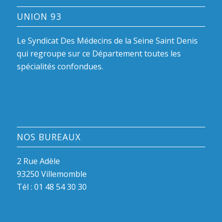
UNION 93
Le Syndicat Des Médecins de la Seine Saint Denis
qui regroupe sur ce Département toutes les
spécialités confondues.
NOS BUREAUX
2 Rue Adèle
93250 Villemomble
Tél :
01 48 54 30 30