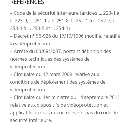
RÉFÉRENCES
– Code de la sécurité intérieure (articles L. 223-1 à
L. 223-9, L. 251-1 à L. 251-8, L. 252-1 à L. 252-7, L.
253-1 à L. 253-5 et L. 254-1)
– Décret n° 96-926 du 17/10/1996 modifié, relatif à
la vidéoprotection.
– Arrêté du 03/08/2007, portant définition des
normes techniques des systèmes de
vidéoprotection.
– Circulaire du 12 mars 2009 relative aux
conditions de déploiement des systèmes de
vidéoprotection.
– Circulaire du 1er ministre du 14 septembre 2011
relative aux dispositifs de vidéoprotection et
applicable aux cas qui ne relèvent pas du code de
sécurité intérieure.