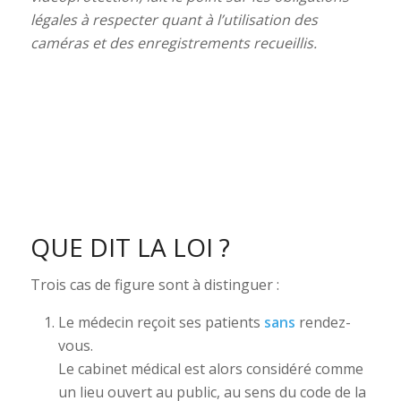
légales à respecter quant à l’utilisation des
caméras et des enregistrements recueillis.
QUE DIT LA LOI ?
Trois cas de figure sont à distinguer :
Le médecin reçoit ses patients
sans
rendez-
vous.
Le cabinet médical est alors considéré comme
un lieu ouvert au public, au sens du code de la