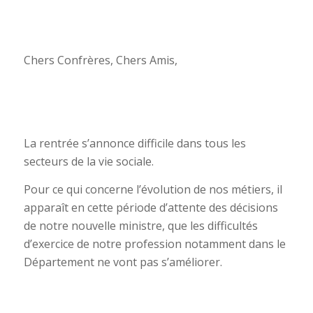
Chers Confrères, Chers Amis,
La rentrée s’annonce difficile dans tous les
secteurs de la vie sociale.
Pour ce qui concerne l’évolution de nos métiers, il
apparaît en cette période d’attente des décisions
de notre nouvelle ministre, que les difficultés
d’exercice de notre profession notamment dans le
Département ne vont pas s’améliorer.