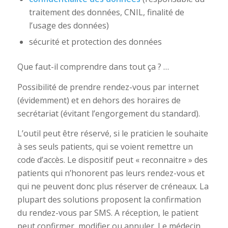
traitement des données, CNIL, finalité de
l’usage des données)
sécurité et protection des données
Que faut-il comprendre dans tout ça ? …
Possibilité de prendre rendez-vous par internet
(évidemment) et en dehors des horaires de
secrétariat (évitant l’engorgement du standard).
L’outil peut être réservé, si le praticien le souhaite
à ses seuls patients, qui se voient remettre un
code d’accès. Le dispositif peut « reconnaitre » des
patients qui n’honorent pas leurs rendez-vous et
qui ne peuvent donc plus réserver de créneaux. La
plupart des solutions proposent la confirmation
du rendez-vous par SMS. A réception, le patient
peut confirmer, modifier ou annuler. Le médecin