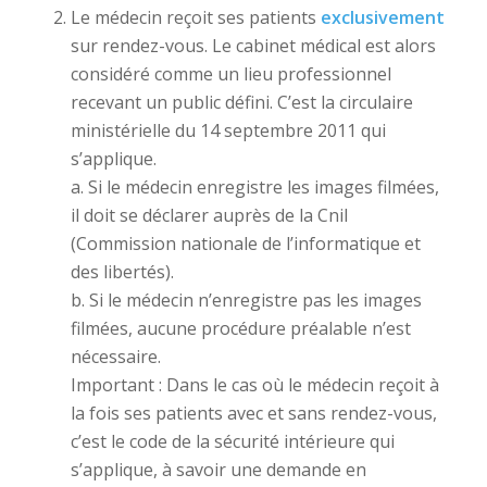
Le médecin reçoit ses patients
exclusivement
sur rendez-vous. Le cabinet médical est alors
considéré comme un lieu professionnel
recevant un public défini. C’est la circulaire
ministérielle du 14 septembre 2011 qui
s’applique.
a. Si le médecin enregistre les images filmées,
il doit se déclarer auprès de la Cnil
(Commission nationale de l’informatique et
des libertés).
b. Si le médecin n’enregistre pas les images
filmées, aucune procédure préalable n’est
nécessaire.
Important : Dans le cas où le médecin reçoit à
la fois ses patients avec et sans rendez-vous,
c’est le code de la sécurité intérieure qui
s’applique, à savoir une demande en