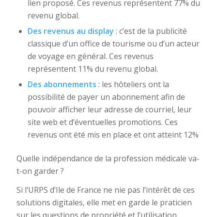
lien proposé. Ces revenus représentent 77% du
revenu global.
Des revenus au display
: c’est de la publicité
classique d’un office de tourisme ou d’un acteur
de voyage en général. Ces revenus
représentent 11% du revenu global.
Des abonnements
: les hôteliers ont la
possibilité de payer un abonnement afin de
pouvoir afficher leur adresse de courriel, leur
site web et d’éventuelles promotions. Ces
revenus ont été mis en place et ont atteint 12%
Quelle indépendance de la profession médicale va-
t-on garder ?
Si l’URPS d’Ile de France ne nie pas l’intérêt de ces
solutions digitales, elle met en garde le praticien
sur les questions de propriété et l’utilisation