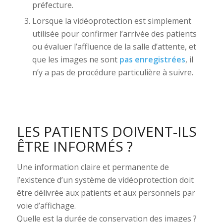
préfecture.
Lorsque la vidéoprotection est simplement
utilisée pour confirmer l’arrivée des patients
ou évaluer l’affluence de la salle d’attente, et
que les images ne sont
pas enregistrées
, il
n’y a pas de procédure particulière à suivre.
LES PATIENTS DOIVENT-ILS
ÊTRE INFORMÉS ?
Une information claire et permanente de
l’existence d’un système de vidéoprotection doit
être délivrée aux patients et aux personnels par
voie d’affichage.
Quelle est la durée de conservation des images ?