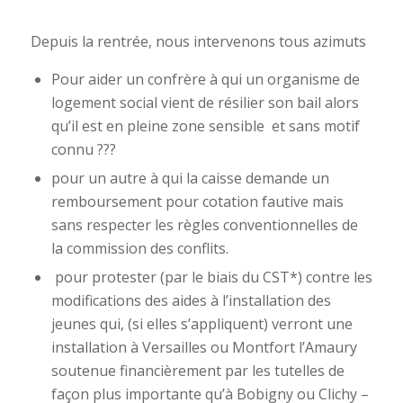
Depuis la rentrée, nous intervenons tous azimuts
Pour aider un confrère à qui un organisme de
logement social vient de résilier son bail alors
qu’il est en pleine zone sensible et sans motif
connu ???
pour un autre à qui la caisse demande un
remboursement pour cotation fautive mais
sans respecter les règles conventionnelles de
la commission des conflits.
pour protester (par le biais du CST*) contre les
modifications des aides à l’installation des
jeunes qui, (si elles s’appliquent) verront une
installation à Versailles ou Montfort l’Amaury
soutenue financièrement par les tutelles de
façon plus importante qu’à Bobigny ou Clichy –