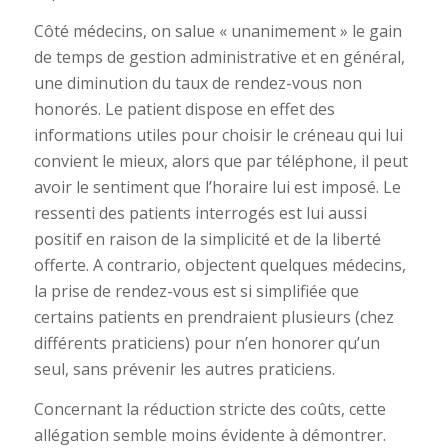
Côté médecins, on salue « unanimement » le gain
de temps de gestion administrative et en général,
une diminution du taux de rendez-vous non
honorés. Le patient dispose en effet des
informations utiles pour choisir le créneau qui lui
convient le mieux, alors que par téléphone, il peut
avoir le sentiment que l’horaire lui est imposé. Le
ressenti des patients interrogés est lui aussi
positif en raison de la simplicité et de la liberté
offerte. A contrario, objectent quelques médecins,
la prise de rendez-vous est si simplifiée que
certains patients en prendraient plusieurs (chez
différents praticiens) pour n’en honorer qu’un
seul, sans prévenir les autres praticiens.
Concernant la réduction stricte des coûts, cette
allégation semble moins évidente à démontrer.