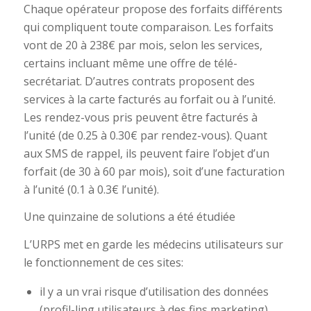
Chaque opérateur propose des forfaits différents
qui compliquent toute comparaison. Les forfaits
vont de 20 à 238€ par mois, selon les services,
certains incluant même une offre de télé-
secrétariat. D’autres contrats proposent des
services à la carte facturés au forfait ou à l’unité.
Les rendez-vous pris peuvent être facturés à
l’unité (de 0.25 à 0.30€ par rendez-vous). Quant
aux SMS de rappel, ils peuvent faire l’objet d’un
forfait (de 30 à 60 par mois), soit d’une facturation
à l’unité (0.1 à 0.3€ l’unité).
Une quinzaine de solutions a été étudiée
L’URPS met en garde les médecins utilisateurs sur
le fonctionnement de ces sites:
il y a un vrai risque d’utilisation des données
(profil-ling utilisateurs à des fins marketing)