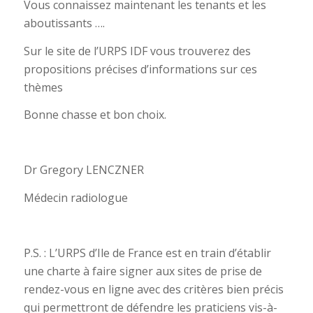
Vous connaissez maintenant les tenants et les
aboutissants ….
Sur le site de l’URPS IDF vous trouverez des
propositions précises d’informations sur ces
thèmes
Bonne chasse et bon choix.
Dr Gregory LENCZNER
Médecin radiologue
P.S. : L’URPS d’Ile de France est en train d’établir
une charte à faire signer aux sites de prise de
rendez-vous en ligne avec des critères bien précis
qui permettront de défendre les praticiens vis-à-