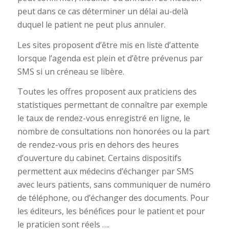
peut dans ce cas déterminer un délai au-delà
duquel le patient ne peut plus annuler.
Les sites proposent d’être mis en liste d’attente
lorsque l’agenda est plein et d’être prévenus par
SMS si un créneau se libère.
Toutes les offres proposent aux praticiens des
statistiques permettant de connaître par exemple
le taux de rendez-vous enregistré en ligne, le
nombre de consultations non honorées ou la part
de rendez-vous pris en dehors des heures
d’ouverture du cabinet. Certains dispositifs
permettent aux médecins d’échanger par SMS
avec leurs patients, sans communiquer de numéro
de téléphone, ou d’échanger des documents. Pour
les éditeurs, les bénéfices pour le patient et pour
le praticien sont réels ….