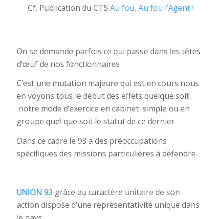
Cf. Publication du CTS
Au fou, Au fou l’Agent !
On se demande parfois ce qui passe dans les têtes
d’œuf de nos fonctionnaires
C’est une mutation majeure qui est en cours nous
en voyons tous le début des effets quelque soit
notre mode d’exercice en cabinet simple ou en
groupe quel que soit le statut de ce dernier
Dans ce cadre le 93 a des préoccupations
spécifiques des missions particulières à défendre.
UNION 93
grâce au caractère unitaire de son
action dispose d’une représentativité unique dans
le pays