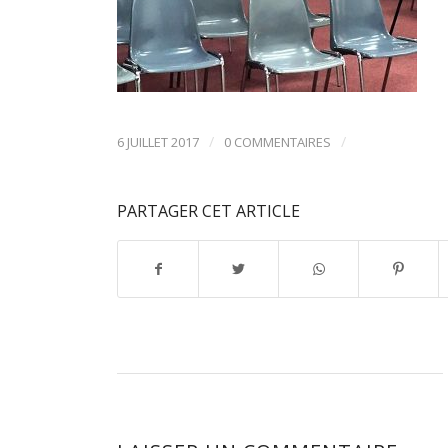
/
/
6 JUILLET 2017
0 COMMENTAIRES
PARTAGER CET ARTICLE