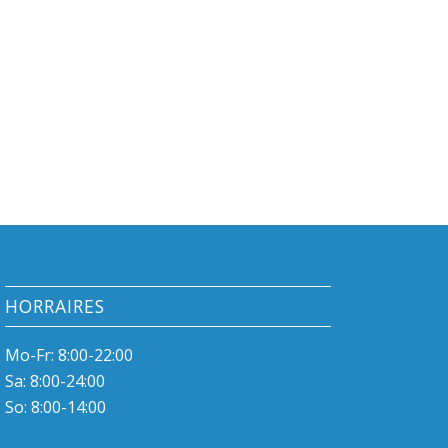
HORRAIRES
Mo-Fr: 8:00-22:00
Sa: 8:00-24:00
So: 8:00-14:00