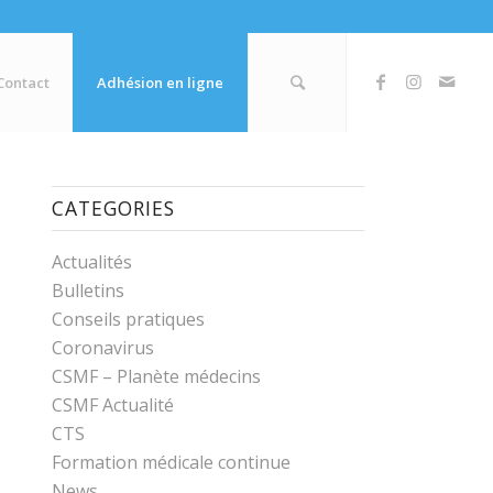
Contact
Adhésion en ligne
CATEGORIES
Actualités
Bulletins
Conseils pratiques
Coronavirus
CSMF – Planète médecins
CSMF Actualité
CTS
Formation médicale continue
News