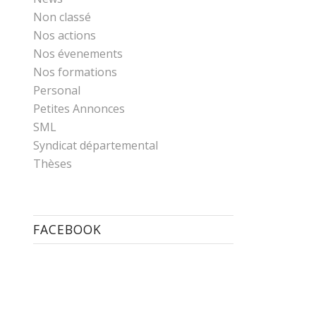
Non classé
Nos actions
Nos évenements
Nos formations
Personal
Petites Annonces
SML
Syndicat départemental
Thèses
FACEBOOK