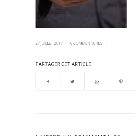
/
/
27 JUILLET 2017
0 COMMENTAIRES
PARTAGER CET ARTICLE