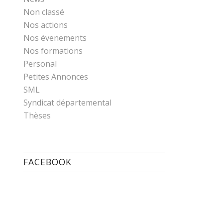
Non classé
Nos actions
Nos évenements
Nos formations
Personal
Petites Annonces
SML
Syndicat départemental
Thèses
FACEBOOK