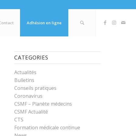
Contact
Adhésion en ligne
CATEGORIES
Actualités
Bulletins
Conseils pratiques
Coronavirus
CSMF – Planète médecins
CSMF Actualité
CTS
Formation médicale continue
News