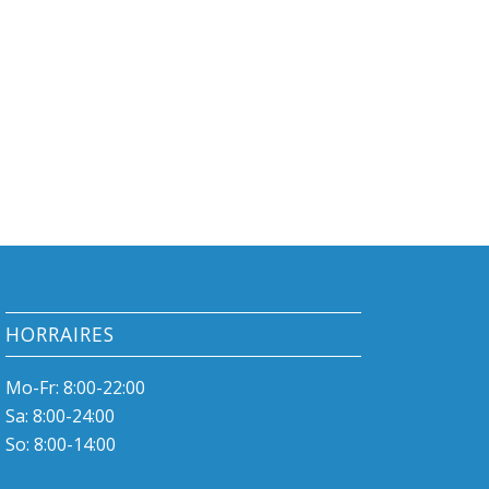
HORRAIRES
Mo-Fr: 8:00-22:00
Sa: 8:00-24:00
So: 8:00-14:00