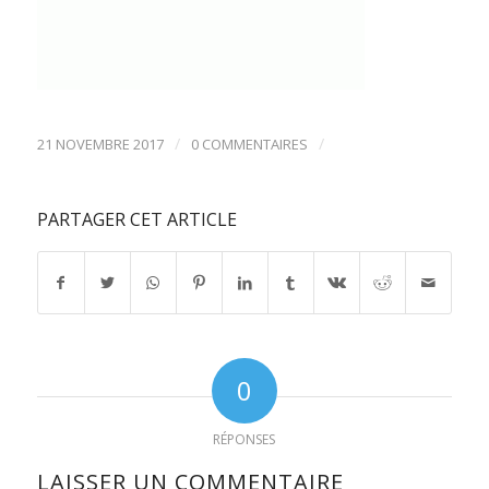
/
/
21 NOVEMBRE 2017
0 COMMENTAIRES
PARTAGER CET ARTICLE
0
RÉPONSES
LAISSER UN COMMENTAIRE