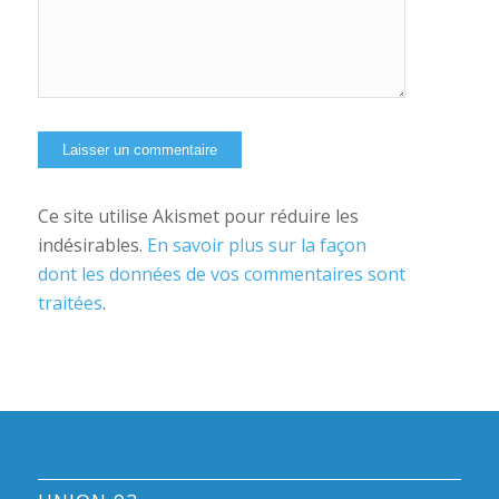
Ce site utilise Akismet pour réduire les
indésirables.
En savoir plus sur la façon
dont les données de vos commentaires sont
traitées
.