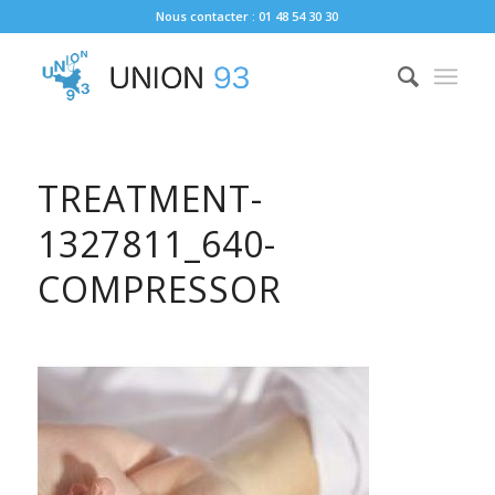
Nous contacter : 01 48 54 30 30
TREATMENT-
1327811_640-
COMPRESSOR