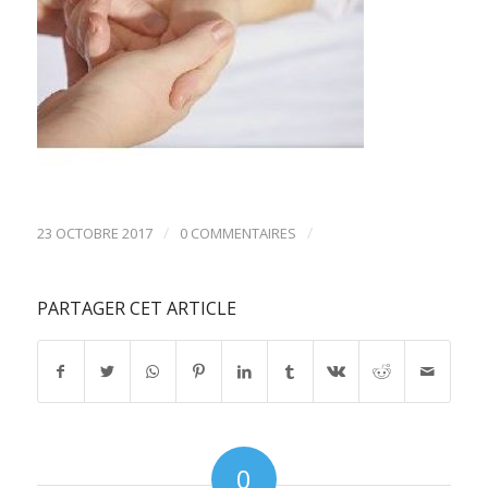
/
/
23 OCTOBRE 2017
0 COMMENTAIRES
PARTAGER CET ARTICLE
0