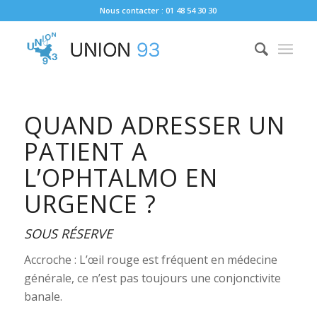
Nous contacter : 01 48 54 30 30
QUAND ADRESSER UN
PATIENT A
L’OPHTALMO EN
URGENCE ?
SOUS RÉSERVE
Accroche : L’œil rouge est fréquent en médecine
générale, ce n’est pas toujours une conjonctivite
banale.