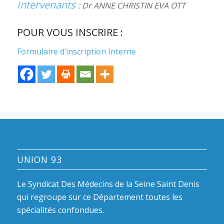
Intervenants
: Dr ANNE CHRISTIN EVA OTT
POUR VOUS INSCRIRE :
Formulaire d’inscription Interne
UNION 93
Le Syndicat Des Médecins de la Seine Saint Denis
qui regroupe sur ce Département toutes les
spécialités confondues.