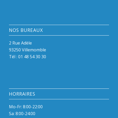
NOS BUREAUX
2 Rue Adèle
93250 Villemomble
Tél :
01 48 54 30 30
HORRAIRES
Mo-Fr: 8:00-22:00
Sa: 8:00-24:00