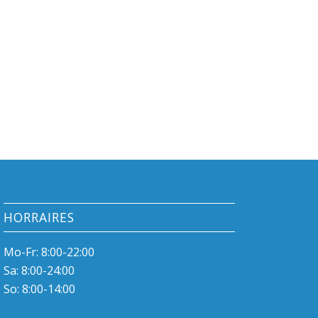
HORRAIRES
Mo-Fr: 8:00-22:00
Sa: 8:00-24:00
So: 8:00-14:00