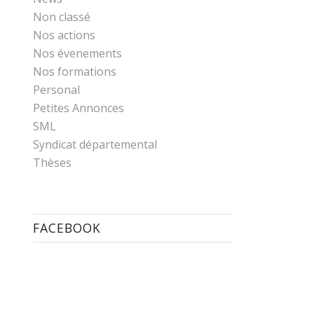
Non classé
Nos actions
Nos évenements
Nos formations
Personal
Petites Annonces
SML
Syndicat départemental
Thèses
FACEBOOK