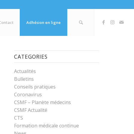
Contact
Adhésion en ligne
CATEGORIES
Actualités
Bulletins
Conseils pratiques
Coronavirus
CSMF – Planète médecins
CSMF Actualité
CTS
Formation médicale continue
News