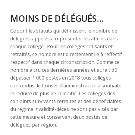
MOINS DE DÉLÉGUÉS…
Ce sont les statuts qui définissent le nombre de
délégués appelés à représenter les affiliés dans
chaque collège . Pour les collèges cotisants et
retraités, ce nombre est directement lié à l’effectif
respectif dans chaque circonscription. Comme ce
nombre a cru ces dernières années et aurait dû
dépasser 1 000 postes en 2018 tous collèges
confondus, le Conseil d’administration a souhaité
le réduire de plus de la moitié. Les collèges des
conjoints survivants retraités et des bénéficiaires
du régime invalidité-décès ne sont pas visés par
cette mesure et conservent deux postes de
délégués par région.