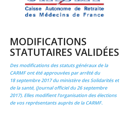
MODIFICATIONS
STATUTAIRES VALIDÉES
Des modifications des statuts généraux de la
CARMF ont été approuvées par arrêté du
18 septembre 2017 du ministère des Solidarités et
de la santé, (Journal officiel du 26 septembre
2017). Elles modifient l’organisation des élections
de vos représentants auprès de la CARMF.