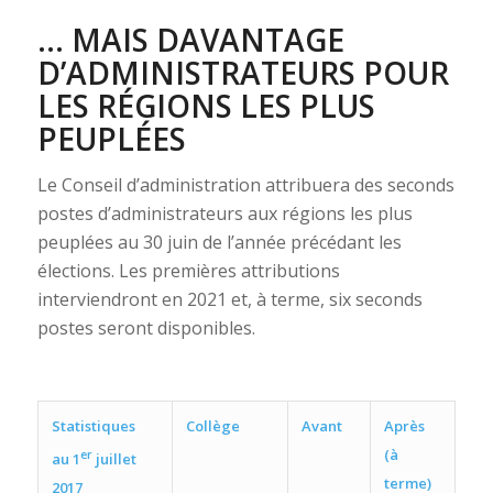
… MAIS DAVANTAGE
D’ADMINISTRATEURS POUR
LES RÉGIONS LES PLUS
PEUPLÉES
Le Conseil d’administration attribuera des seconds
postes d’administrateurs aux régions les plus
peuplées au 30 juin de l’année précédant les
élections. Les premières attributions
interviendront en 2021 et, à terme, six seconds
postes seront disponibles.
Statistiques
Collège
Avant
Après
(à
er
au 1
juillet
terme)
2017