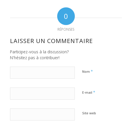
0
RÉPONSES
LAISSER UN COMMENTAIRE
Participez-vous à la discussion?
N'hésitez pas à contribuer!
*
Nom
*
E-mail
Site web