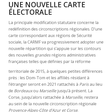
UNE NOUVELLE CARTE
ÉLECTORALE
La principale modification statutaire concerne la
redéfinition des circonscriptions régionales. D’une
carte correspondant aux régions de Sécurité
sociale, la CARMF va progressivement adopter une
nouvelle répartition qui s’appuie sur les contours
des nouvelles
grandes
régions administratives
françaises telles que définies par la réforme
territoriale de 2015, à quelques petites différences
près : les Dom-Tom et les affiliés résidant à
l’étranger seront en 2021 rattachés à
Paris
au lieu
de
Bordeaux
ou
Marseille
jusqu’à présent. La
Corse, jusqu’alors rattachée à
Marseille
, restera
au sein de la nouvelle circonscription régionale
Provence-Alpes-Côte d’Azur et Corse
.