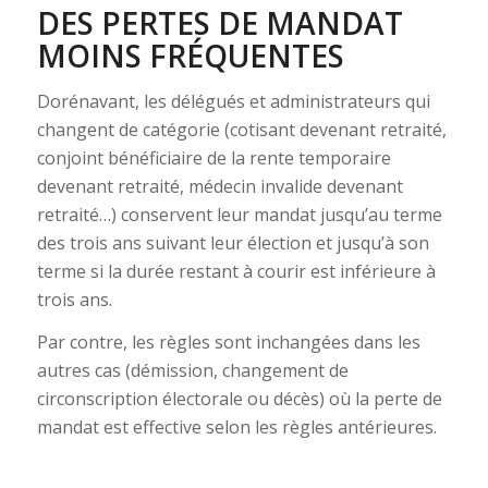
DES PERTES DE MANDAT
MOINS FRÉQUENTES
Dorénavant, les délégués et administrateurs qui
changent de catégorie (cotisant devenant retraité,
conjoint bénéficiaire de la rente temporaire
devenant retraité, médecin invalide devenant
retraité…) conservent leur mandat jusqu’au terme
des trois ans suivant leur élection et jusqu’à son
terme si la durée restant à courir est inférieure à
trois ans.
Par contre, les règles sont inchangées dans les
autres cas (démission, changement de
circonscription électorale ou décès) où la perte de
mandat est effective selon les règles antérieures.