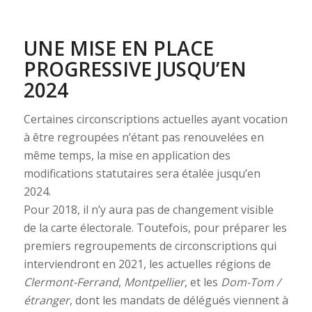
UNE MISE EN PLACE
PROGRESSIVE JUSQU’EN
2024
Certaines circonscriptions actuelles ayant vocation
à être regroupées n’étant pas renouvelées en
même temps, la mise en application des
modifications statutaires sera étalée jusqu’en
2024.
Pour 2018, il n’y aura pas de changement visible
de la carte électorale. Toutefois, pour préparer les
premiers regroupements de circonscriptions qui
interviendront en 2021, les actuelles régions de
Clermont-Ferrand
,
Montpellier
, et les
Dom-Tom /
étranger
, dont les mandats de délégués viennent à