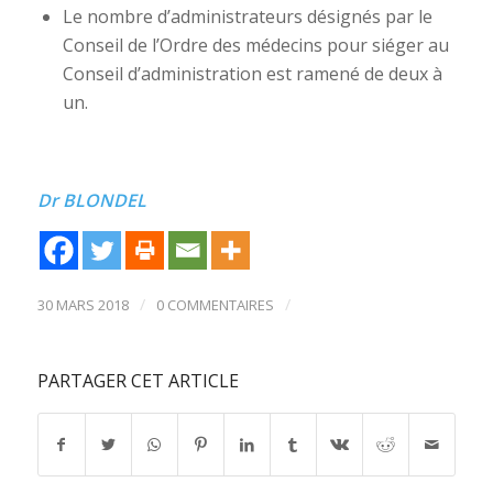
Le nombre d’administrateurs désignés par le
Conseil de l’Ordre des médecins pour siéger au
Conseil d’administration est ramené de deux à
un.
Dr BLONDEL
/
/
30 MARS 2018
0 COMMENTAIRES
PARTAGER CET ARTICLE