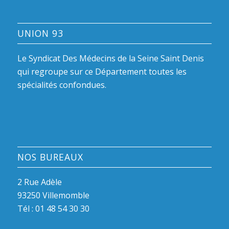
UNION 93
Le Syndicat Des Médecins de la Seine Saint Denis
qui regroupe sur ce Département toutes les
spécialités confondues.
NOS BUREAUX
2 Rue Adèle
93250 Villemomble
Tél :
01 48 54 30 30