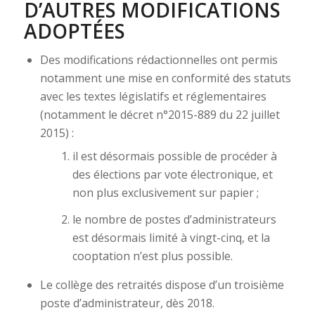
D’AUTRES MODIFICATIONS
ADOPTÉES
Des modifications rédactionnelles ont permis
notamment une mise en conformité des statuts
avec les textes législatifs et réglementaires
(notamment le décret n°2015-889 du 22 juillet
2015) :
il est désormais possible de procéder à
des élections par vote électronique, et
non plus exclusivement sur papier ;
le nombre de postes d’administrateurs
est désormais limité à vingt-cinq, et la
cooptation n’est plus possible.
Le collège des retraités dispose d’un troisième
poste d’administrateur, dès 2018.