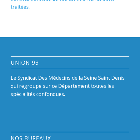
traitées
.
UNION 93
Le Syndicat Des Médecins de la Seine Saint Denis
qui regroupe sur ce Département toutes les
spécialités confondues.
NOS BUREAUX