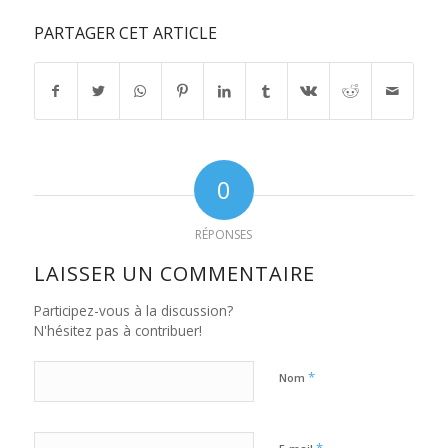
PARTAGER CET ARTICLE
0
RÉPONSES
LAISSER UN COMMENTAIRE
Participez-vous à la discussion?
N'hésitez pas à contribuer!
*
Nom