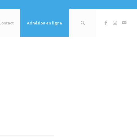
Contact
Adhésion en ligne