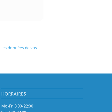
t les données de vos
HORRAIRES
Mo-Fr: 8:00-22:00